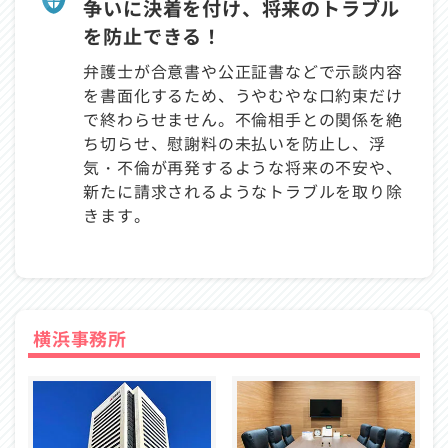
争いに決着を付け、将来のトラブル
を防止できる！
弁護士が合意書や公正証書などで示談内容
を書面化するため、うやむやな口約束だけ
で終わらせません。不倫相手との関係を絶
ち切らせ、慰謝料の未払いを防止し、浮
気・不倫が再発するような将来の不安や、
新たに請求されるようなトラブルを取り除
きます。
横浜事務所