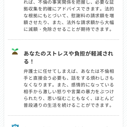
れば、不倫の事実関係を把握し、必要な証
拠収集を的確にアドバイスできます。法的
な根拠にもとづいて、慰謝料の請求額を増
額させたり、また、法外な請求額から大幅
に減額・免除させることが期待できます。
あなたのストレスや負担が軽減され
る！
弁護士に任せてしまえば、あなたは不倫相
手と直接会う必要も、話をする煩わしさも
なくなります。また、感情的になっている
相手から激しい怒りや言葉の暴力をぶつけ
られたり、思い悩むこともなく、ほとんど
普段通りの生活を続けることができます。