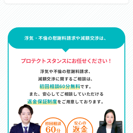
浮気・不倫の慰謝料請求や減額交渉は、
プロテクトスタンスにお任せください！
浮気や不倫の慰謝料請求、
減額交渉に関するご相談は、
初回相談60分無料
です。
また、安心してご相談していただける
返金保証制度
をご用意しております。