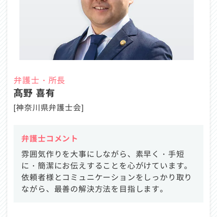
弁護士・所長
髙野 喜有
[神奈川県弁護士会]
弁護士コメント
雰囲気作りを大事にしながら、素早く・手短
に・簡潔にお伝えすることを心がけています。
依頼者様とコミュニケーションをしっかり取り
ながら、最善の解決方法を目指します。