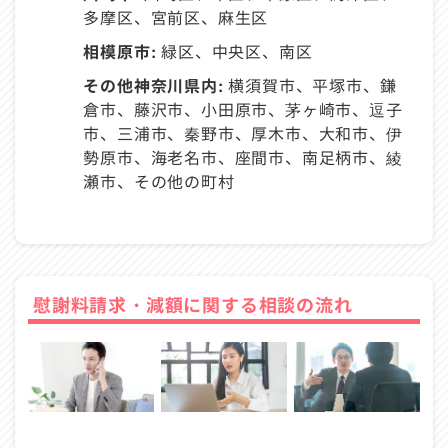
多摩区、宮前区、麻生区
相模原市:
緑区、中央区、南区
その他神奈川県内:
横須賀市、平塚市、鎌
倉市、藤沢市、小田原市、茅ヶ崎市、逗子
市、三浦市、秦野市、厚木市、大和市、伊
勢原市、海老名市、座間市、南足柄市、綾
瀬市、その他の町村
慰謝料請求・減額に関する相談の流れ