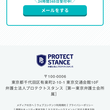
＼24時間365日受付中!／
メールをする
〒100-0006
東京都千代田区有楽町2-10-1
東京交通会館10F
弁護士法人プロテクトスタンス
［第一東京弁護士会所
属］
メディアの方へ
ウェブコンテンツ利用規約
プライバシーポリシー
情報セキュリティ基本方針
カスタマーハラスメントに対する基本方針