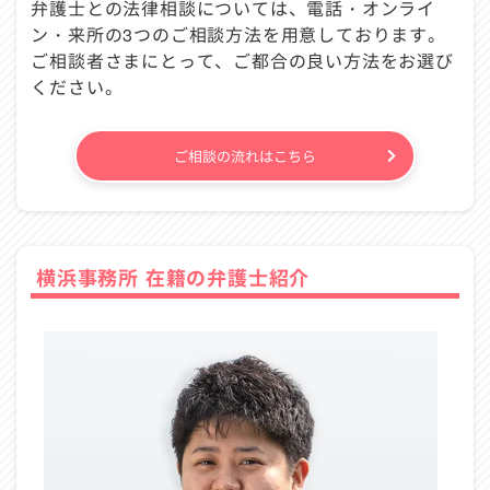
弁護士との法律相談については、電話・オンライ
ン・来所の3つのご相談方法を用意しております。
ご相談者さまにとって、ご都合の良い方法をお選び
ください。
ご相談の流れはこちら
横浜事務所 在籍の弁護士紹介