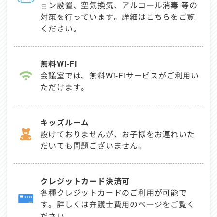
ョン設置、空気換気、アルコール消毒 等の
対策を行っています。詳細は
こちら
をご覧
ください。
無料Wi-Fi
会議室では、無料Wi-Fiサービスがご利用い
ただけます。
キッズルーム
設けておりませんが、お子様をお連れいた
だいても問題ございません。
クレジットカード決済可
各種クレジットカードのご利用が可能で
す。詳しくは
弁護士費用のページ
をご覧く
ださい。