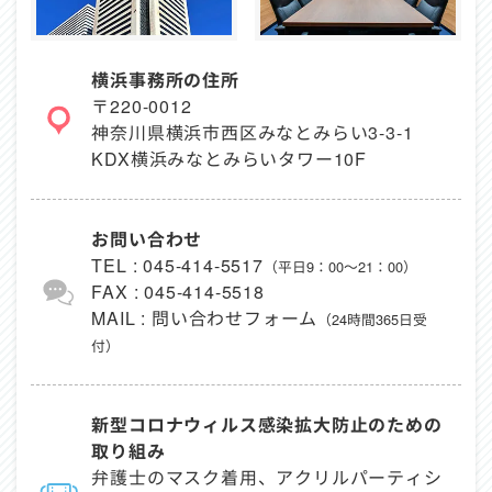
横浜事務所の住所
〒220-0012
神奈川県横浜市西区みなとみらい3-3-1
KDX横浜みなとみらいタワー10F
お問い合わせ
TEL :
045-414-5517
（平日9：00～21：00）
FAX : 045-414-5518
MAIL :
問い合わせフォーム
（24時間365日受
付）
新型コロナウィルス感染拡大防止のための
取り組み
弁護士のマスク着用、アクリルパーティシ