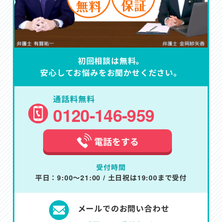
初回相談は無料。
安心してお悩みをお聞かせください。
通話料無料
0120-146-959
電話をする
受付時間
平日：9:00～21:00 / 土日祝は19:00まで受付
メールでのお問い合わせ