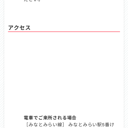
アクセス
電車でご来所される場合
［みなとみらい線］ みなとみらい駅5番け