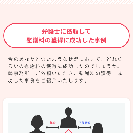
弁護士に依頼して
慰謝料の獲得に成功した事例
今のあなたと似たような状況において、どれく
らいの慰謝料の獲得に成功したのでしょうか。
弊事務所にご依頼いただき、慰謝料の獲得に成
功した事例をご紹介いたします。
プ
ロ
テ
ク