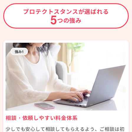
プロテクトスタンスが選ばれる
5
つの強み
強み1
相談・依頼しやすい料金体系
少しでも安心して相談してもらえるよう、ご相談は初