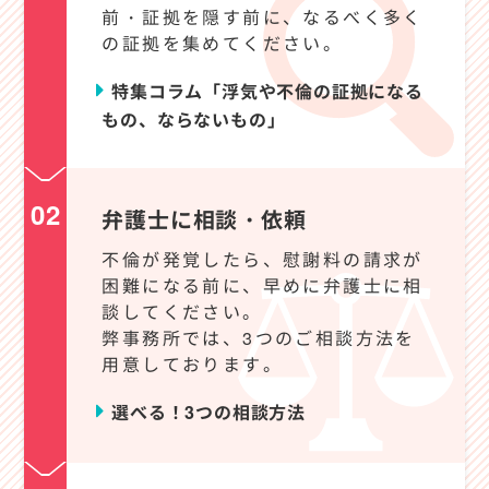
前・証拠を隠す前に、なるべく多く
の証拠を集めてください。
特集コラム「浮気や不倫の証拠になる
もの、ならないもの」
02
弁護士に相談・依頼
不倫が発覚したら、慰謝料の請求が
困難になる前に、早めに弁護士に相
談してください。
弊事務所では、3つのご相談方法を
用意しております。
選べる！3つの相談方法