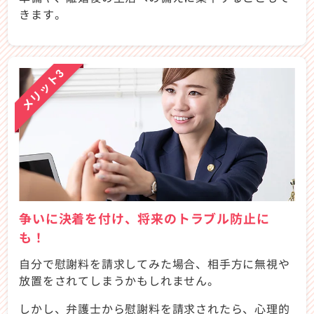
きます。
メリット3
争いに決着を付け、将来のトラブル防止に
も！
自分で慰謝料を請求してみた場合、相手方に無視や
放置をされてしまうかもしれません。
しかし、弁護士から慰謝料を請求されたら、心理的