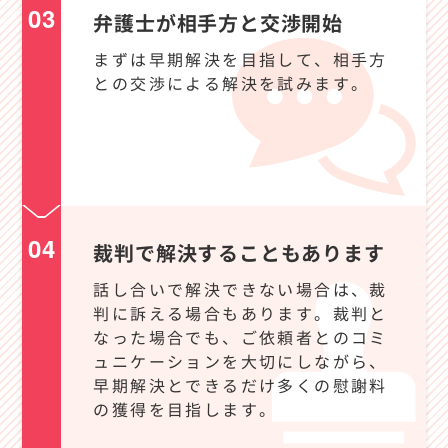
03
弁護士が相手方と交渉開始
まずは早期解決を目指して、相手方
との交渉による解決を試みます。
04
裁判で解決することもあります
話し合いで解決できない場合は、裁
判に訴える場合もあります。裁判と
なった場合でも、ご依頼者とのコミ
ュニケーションを大切にしながら、
早期解決とできるだけ多くの慰謝料
の獲得を目指します。