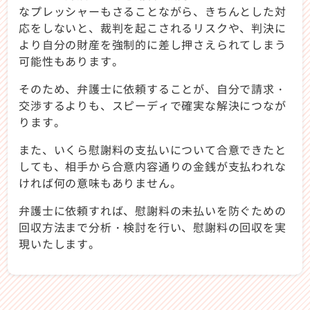
なプレッシャーもさることながら、きちんとした対
応をしないと、裁判を起こされるリスクや、判決に
より自分の財産を強制的に差し押さえられてしまう
可能性もあります。
そのため、弁護士に依頼することが、自分で請求・
交渉するよりも、スピーディで確実な解決につなが
ります。
また、いくら慰謝料の支払いについて合意できたと
しても、相手から合意内容通りの金銭が支払われな
ければ何の意味もありません。
弁護士に依頼すれば、慰謝料の未払いを防ぐための
回収方法まで分析・検討を行い、慰謝料の回収を実
現いたします。