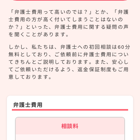
「弁護士費用って高いのでは？」とか、「弁護
士費用の方が高く付いてしまうことはないの
か？」といった、弁護士費用に関する疑問の声
を聞くことがあります。
しかし、私たちは、弁護士への初回相談は60分
無料としており、ご依頼前に弁護士費用につい
てきちんとご説明しております。また、安心し
てご依頼いただけるよう、返金保証制度もご用
意しております。
弁護士費用
相談料