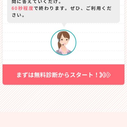
問に答えていくだけ。
60秒程度
で終わります。ぜひ、ご利用くだ
さい。
まずは無料診断からスタート！