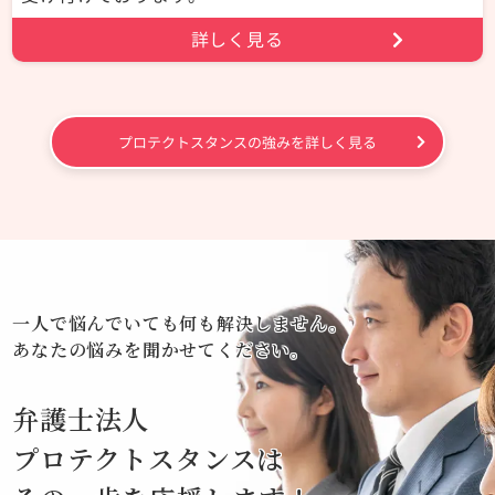
詳しく見る
プロテクトスタンスの強みを詳しく見る
一人で悩んでいても何も解決しません。
あなたの悩みを聞かせてください。
弁護士法人
プロテクトスタンスは