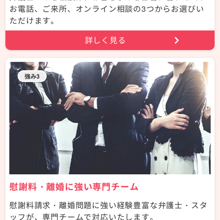
お電話、ご来所、オンライン相談の3つからお選びい
ただけます。
詳しく見る
強み3
慰謝料・離婚に強い専門チーム
慰謝料請求・離婚問題に強い経験豊富な弁護士・スタ
ッフが、専門チームで対応いたします。