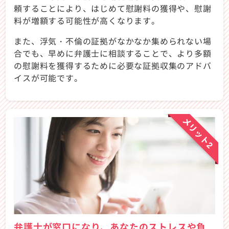
頼することにより、はじめて慰謝料の獲得や、慰謝
料が増額する可能性が高くなります。
また、浮気・不倫の証拠がなかなか集められない場
合でも、早めに弁護士に相談することで、より多額
の慰謝料を獲得するために必要な証拠収集のアドバ
イスが可能です。
メリット2
弁護士が窓口になり、あなたのストレスや負