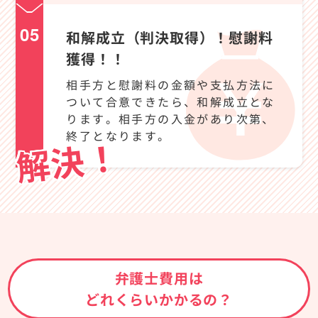
05
和解成立（判決取得）！慰謝料
獲得！！
相手方と慰謝料の金額や支払方法に
ついて合意できたら、和解成立とな
ります。相手方の入金があり次第、
終了となります。
弁護士費用は
どれくらいかかるの？