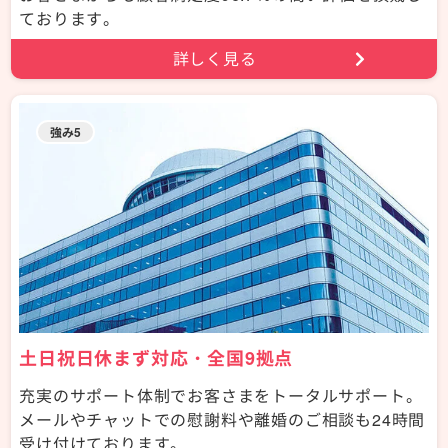
ております。
詳しく見る
強み5
土日祝日休まず対応・全国9拠点
充実のサポート体制でお客さまをトータルサポート。
メールやチャットでの慰謝料や離婚のご相談も24時間
受け付けております。