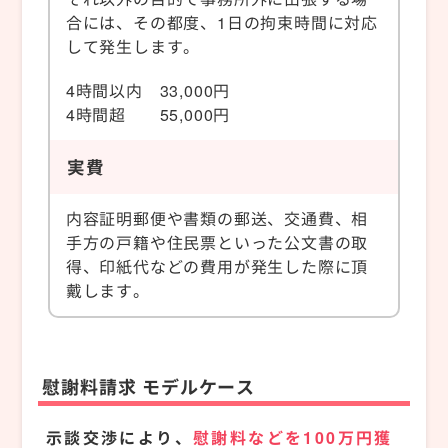
合には、その都度、1日の拘束時間に対応
して発生します。
4時間以内 33,000円
4時間超 55,000円
実費
内容証明郵便や書類の郵送、交通費、相
手方の戸籍や住民票といった公文書の取
得、印紙代などの費用が発生した際に頂
戴します。
慰謝料請求 モデルケース
示談交渉により、
慰謝料などを100万円獲