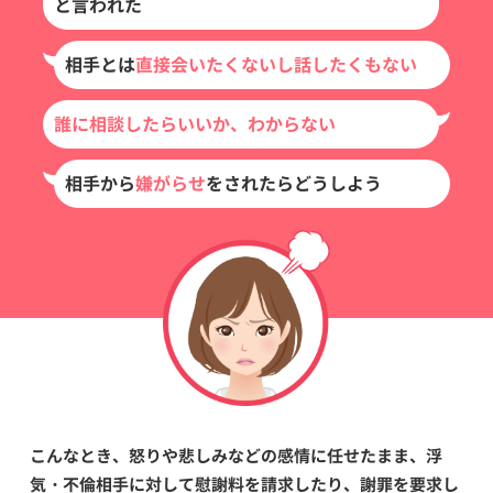
と言われた
相手とは
直接会いたくないし話したくもない
誰に相談したらいいか、わからない
相手から
嫌がらせ
をされたらどうしよう
こんなとき、怒りや悲しみなどの感情に任せたまま、浮
気・不倫相手に対して慰謝料を請求したり、謝罪を要求し