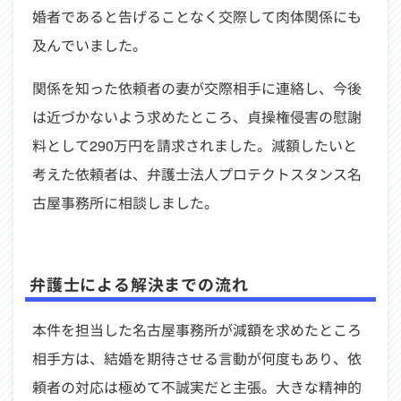
婚者であると告げることなく交際して肉体関係にも
及んでいました。
関係を知った依頼者の妻が交際相手に連絡し、今後
は近づかないよう求めたところ、貞操権侵害の慰謝
料として290万円を請求されました。減額したいと
考えた依頼者は、弁護士法人プロテクトスタンス名
古屋事務所に相談しました。
弁護士による解決までの流れ
本件を担当した名古屋事務所が減額を求めたところ
相手方は、結婚を期待させる言動が何度もあり、依
頼者の対応は極めて不誠実だと主張。大きな精神的