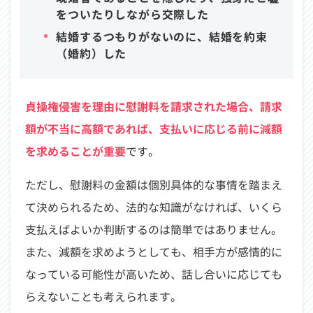
をついたりしながら交際した
結婚するつもりがないのに、結婚を約束
（婚約）した
貞操権侵害を理由に慰謝料を請求された場合、請求
額が不当に高額であれば、支払いに応じる前に減額
を求めることが重要
です。
ただし、慰謝料の金額は個別具体的な事情を踏まえ
て決められるため、法的な知識がなければ、いくら
支払えばよいか判断するのは簡単ではありません。
また、減額を求めようとしても、相手方が感情的に
なっている可能性が高いため、話し合いに応じても
らえないことも考えられます。