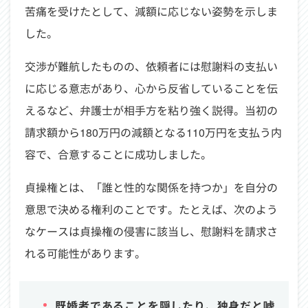
苦痛を受けたとして、減額に応じない姿勢を示しま
した。
交渉が難航したものの、依頼者には慰謝料の支払い
に応じる意志があり、心から反省していることを伝
えるなど、弁護士が相手方を粘り強く説得。当初の
請求額から180万円の減額となる110万円を支払う内
容で、合意することに成功しました。
貞操権とは、「誰と性的な関係を持つか」を自分の
意思で決める権利のことです。たとえば、次のよう
なケースは貞操権の侵害に該当し、慰謝料を請求さ
れる可能性があります。
既婚者であることを隠したり、独身だと嘘