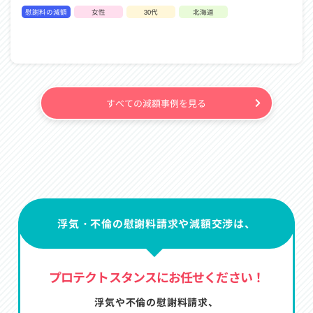
慰謝料の減額
女性
30代
北海道
すべての減額事例を見る
浮気・不倫の慰謝料請求や減額交渉は、
プロテクトスタンスにお任せください！
浮気や不倫の慰謝料請求、