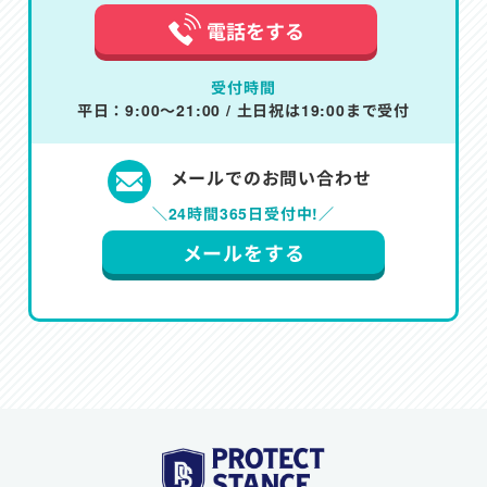
電話をする
受付時間
平日：9:00～21:00 / 土日祝は19:00まで受付
メールでのお問い合わせ
＼24時間365日受付中!／
メールをする