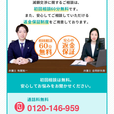
減額交渉に関するご相談は、
初回相談60分無料
です。
また、安心してご相談していただける
返金保証制度
をご用意しております。
初回相談は無料。
安心してお悩みをお聞かせください。
通話料無料
0120-146-959