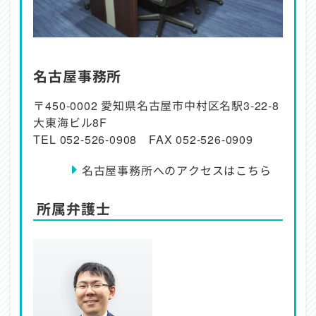
名古屋事務所
〒450-0002 愛知県名古屋市中村区名駅3-22-8
大東海ビル8F
TEL 052-526-0908 FAX 052-526-0909
名古屋事務所へのアクセスはこちら
所属弁護士