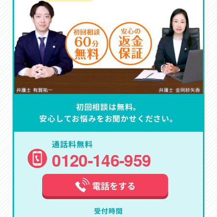
初回相談は無料。
安心してお悩みをお聞かせください。
通話料無料
0120-146-959
電話をする
受付時間