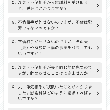
Q.
浮気・不倫相手から慰謝料を受け取る
と、税金はかかりますか？
Q.
不倫相手が許せないのですが、不倫は犯
罪ではないのですか？
Q.
不倫相手が許せないのですが、その夫
（妻）や家族に不倫の事実をバラしても
いいですか？
Q.
浮気・不倫相手が夫と同じ勤務先なので
すが、辞めさせることはできませんか？
Q.
夫に浮気相手が複数いたことがわかりま
した。慰謝料はどのように請求すればよ
いですか？