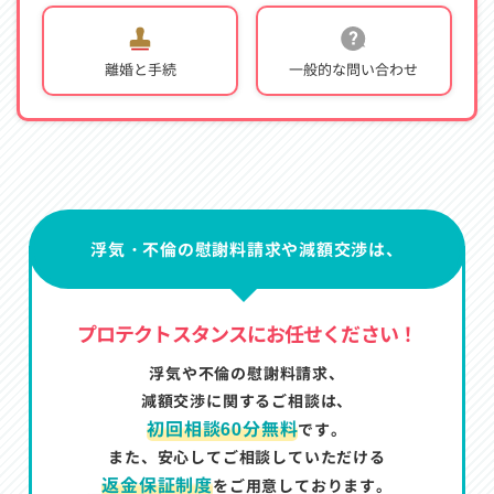
離婚と手続
一般的な問い合わせ
浮気・不倫の慰謝料請求や減額交渉は、
プロテクトスタンスにお任せください！
浮気や不倫の慰謝料請求、
減額交渉に関するご相談は、
初回相談60分無料
です。
また、安心してご相談していただける
返金保証制度
をご用意しております。