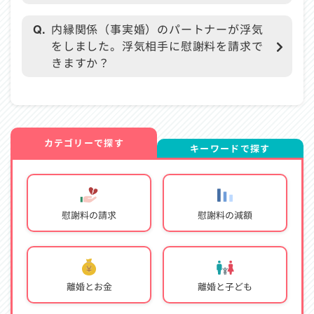
Q.
内縁関係（事実婚）のパートナーが浮気
をしました。浮気相手に慰謝料を請求で
きますか？
カテゴリーで探す
キーワードで探す
慰謝料の請求
慰謝料の減額
離婚とお金
離婚と子ども