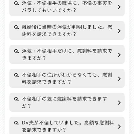
Q.
浮気・不倫相手の職場に、不倫の事実を
バラしてもいいですか？
Q.
離婚後に当時の浮気が判明しました。慰
謝料を請求できますか？
Q.
浮気・不倫相手だけに、慰謝料を請求で
きますか？
Q.
不倫相手の住所がわからなくても、慰謝
料を請求できますか？
Q.
不倫相手の親に慰謝料を請求できます
か？
Q.
DV夫が不倫していました。高額な慰謝料
を請求できますか？