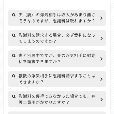
Q.
夫（妻）の浮気相手は収入があまり無さ
そうなのですが、慰謝料は取れますか？
Q.
慰謝料を請求する場合、必ず裁判になっ
てしまうのですか？
Q.
妻と別居中ですが、妻の浮気相手に慰謝
料を請求できますか？
Q.
複数の浮気相手に慰謝料請求することは
できますか？
Q.
慰謝料を獲得できなかった場合でも、弁
護士費用がかかりますか？