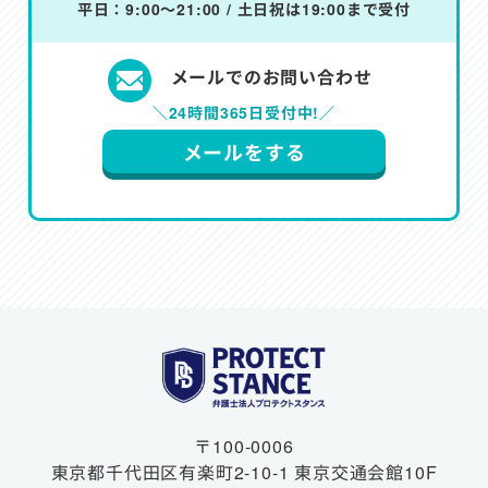
平日：9:00～21:00 / 土日祝は19:00まで受付
メールでのお問い合わせ
＼24時間365日受付中!／
メールをする
〒100-0006
東京都千代田区有楽町2-10-1
東京交通会館10F