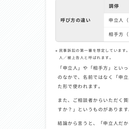
調停
呼び方の違い
申立人（
相手方（
民事訴訟の第一審を想定しています
人／被上告人と呼ばれます。
「申立人」や「相手方」といっ
のなかで、名前ではなく「申立
た形で使われます。
また、ご相談者からいただく質
すか？」というものがあります
結論から言うと、「申立人だか