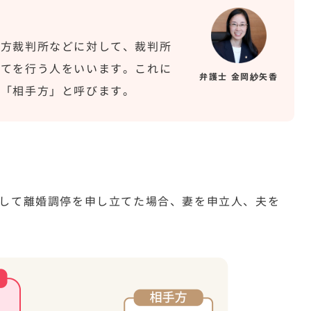
地方裁判所などに対して、裁判所
立てを行う人をいいます。これに
弁護士 金岡紗矢香
を「相手方」と呼びます。
して離婚調停を申し立てた場合、妻を申立人、夫を