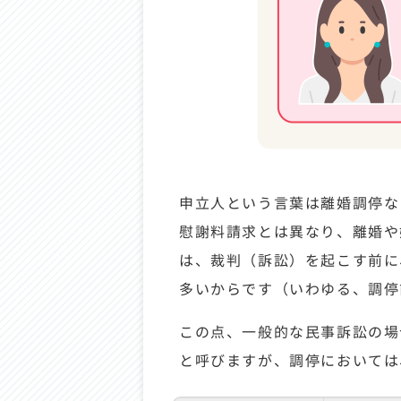
申立人という言葉は離婚調停な
慰謝料請求とは異なり、離婚や
は、裁判（訴訟）を起こす前に
多いからです（いわゆる、調停
この点、一般的な民事訴訟の場
と呼びますが、調停においては