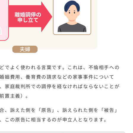
どでよく使われる言葉です。これは、不倫相手への
婚姻費用、養育費の請求などの家事事件について
、家庭裁判所での調停を経なければならないことが
前置主義）。
合、訴えた側を「原告」、訴えられた側を「被告」
、この原告に相当するのが申立人となります。