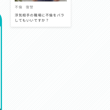
不倫
復讐
浮気相手の職場に不倫をバラ
してもいいですか？