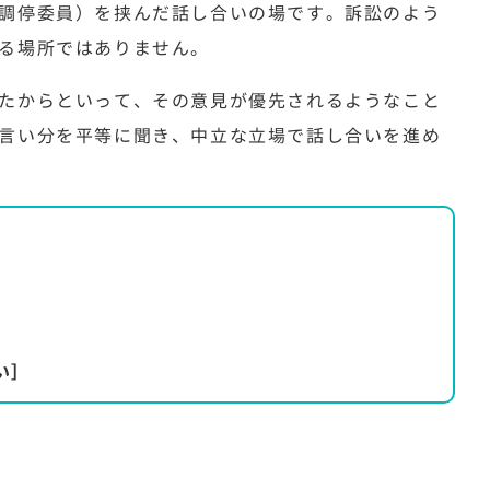
調停委員）を挟んだ話し合いの場です。訴訟のよう
る場所ではありません。
たからといって、その意見が優先されるようなこと
言い分を平等に聞き、中立な立場で話し合いを進め
い］