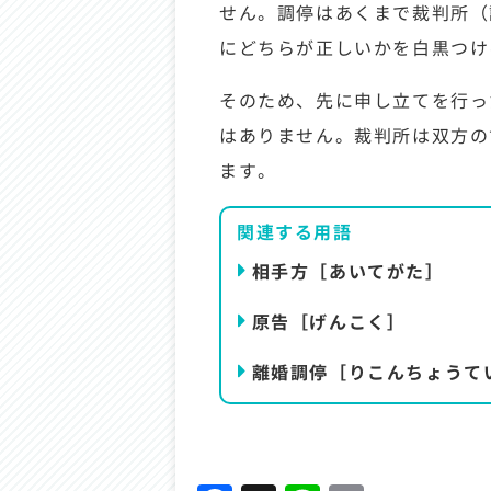
せん。調停はあくまで裁判所（
にどちらが正しいかを白黒つけ
そのため、先に申し立てを行っ
はありません。裁判所は双方の
ます。
関連する用語
相手方［あいてがた］
原告［げんこく］
離婚調停［りこんちょうて