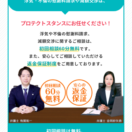
浮気・不倫の慰謝料請求や減額交渉は、
プロテクトスタンスにお任せください！
浮気や不倫の慰謝料請求、
減額交渉に関するご相談は、
初回相談60分無料
です。
また、安心してご相談していただける
返金保証制度
をご用意しております。
初回相談は無料。