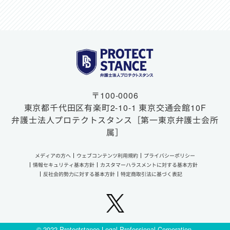
〒100-0006
東京都千代田区有楽町2-10-1
東京交通会館10F
弁護士法人プロテクトスタンス
［第一東京弁護士会所
属］
メディアの方へ
ウェブコンテンツ利用規約
プライバシーポリシー
情報セキュリティ基本方針
カスタマーハラスメントに対する基本方針
反社会的勢力に対する基本方針
特定商取引法に基づく表記
© 2022 Protectstance Legal Professional Corporation.