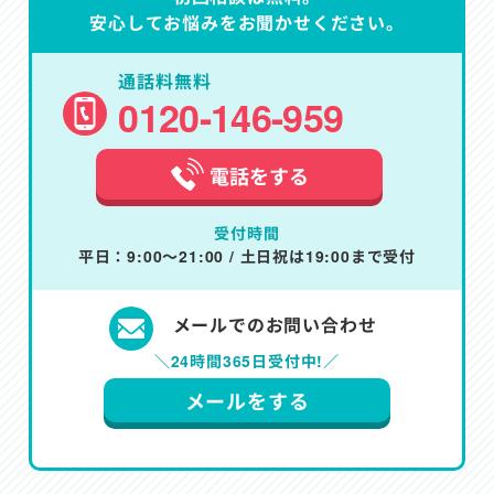
安心してお悩みをお聞かせください。
通話料無料
0120-146-959
電話をする
受付時間
平日：9:00～21:00 / 土日祝は19:00まで受付
メールでのお問い合わせ
＼24時間365日受付中!／
メールをする