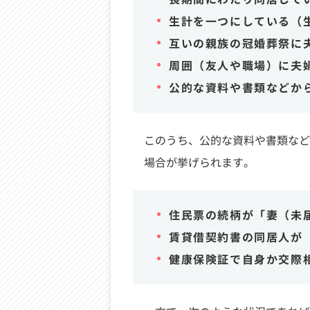
生計を一つにしている（
互いの親族の冠婚葬祭に
周囲（友人や職場）に夫
公的な資料や書類などか
このうち、公的な資料や書類など
場合が挙げられます。
住民票の続柄が「妻（未
賃貸借契約書の同居人が
健康保険証で自身か交際