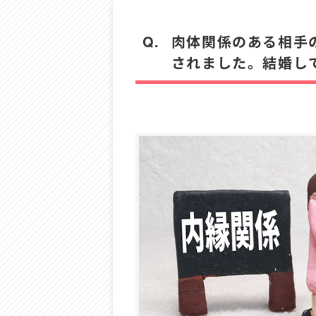
Q.
肉体関係のある相手
されました。結婚し