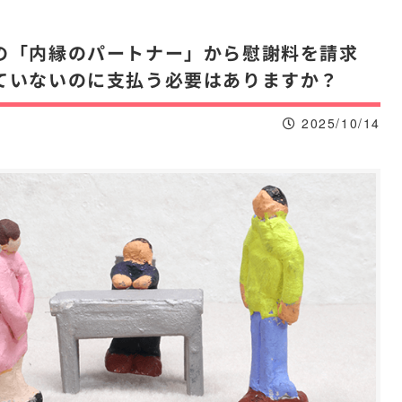
の「内縁のパートナー」から慰謝料を請求
ていないのに支払う必要はありますか？
2025/10/14