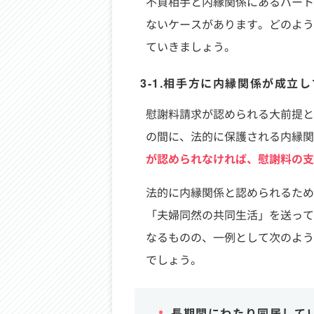
不貞相手と内縁関係にあるパート
ないケースがあります。どのよう
ていきましょう。
3-1.相手方に内縁関係が成立
慰謝料請求が認められる大前提と
の間に、法的に保護される内縁関
が認められなければ、慰謝料の支
法的に内縁関係と認められるため
「夫婦同然の共同生活」を送って
なるものの、一例として次のよう
でしょう。
長期間にわたり同居して