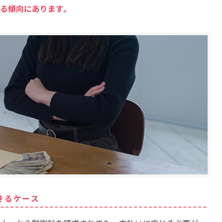
る傾向にあります。
きるケース