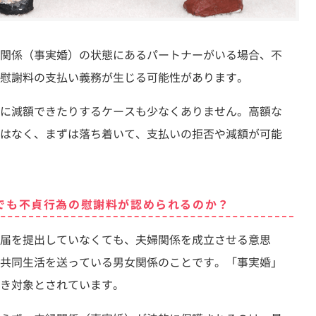
関係（事実婚）の状態にあるパートナーがいる場合、不
慰謝料の支払い義務が生じる可能性があります。
に減額できたりするケースも少なくありません。高額な
はなく、まずは落ち着いて、支払いの拒否や減額が可能
でも不貞行為の慰謝料が認められるのか？
届を提出していなくても、夫婦関係を成立させる意思
共同生活を送っている男女関係のことです。「事実婚」
べき対象とされています。