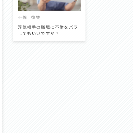
不倫
復讐
浮気相手の職場に不倫をバラ
してもいいですか？