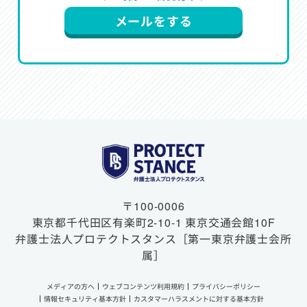
メールをする
〒100-0006
東京都千代田区有楽町2-10-1
東京交通会館10F
弁護士法人プロテクトスタンス
［第一東京弁護士会所
属］
メディアの方へ
ウェブコンテンツ利用規約
プライバシーポリシー
情報セキュリティ基本方針
カスタマーハラスメントに対する基本方針