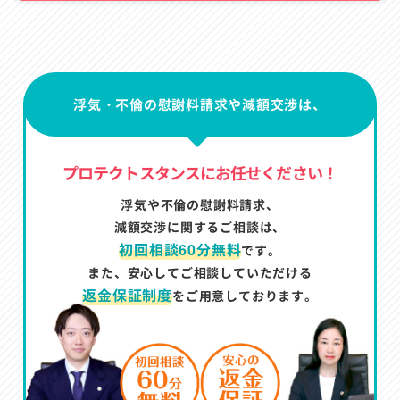
浮気・不倫の慰謝料請求や減額交渉は、
プロテクトスタンスにお任せください！
浮気や不倫の慰謝料請求、
減額交渉に関するご相談は、
初回相談60分無料
です。
また、安心してご相談していただける
返金保証制度
をご用意しております。