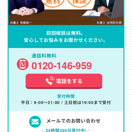
初回相談は無料。
安心してお悩みをお聞かせください。
通話料無料
0120-146-959
電話をする
受付時間
平日：9:00～21:00 / 土日祝は19:00まで受付
メールでのお問い合わせ
＼24時間365日受付中!／