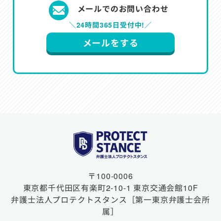
メールでのお問い合わせ
＼24時間365日受付中!／
メールをする
〒100-0006
東京都千代田区有楽町2-10-1
東京交通会館10F
弁護士法人プロテクトスタンス
［第一東京弁護士会所
属］