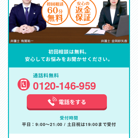
初回相談は無料。
安心してお悩みをお聞かせください。
通話料無料
0120-146-959
電話をする
受付時間
平日：9:00～21:00 / 土日祝は19:00まで受付