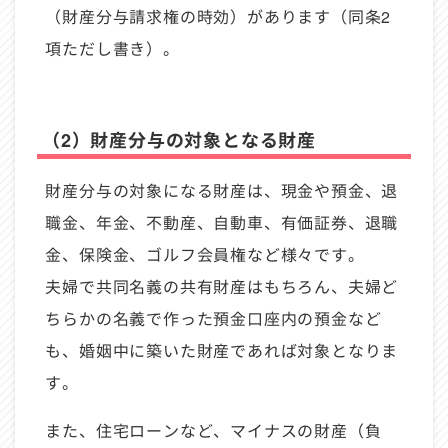
（財産分与請求権の時効）があります（同条2
項ただし書き）。
（2）財産分与の対象となる財産
財産分与の対象になる財産は、現金や預金、退
職金、年金、不動産、自動車、有価証券、退職
金、保険金、ゴルフ会員権など様々です。
夫婦で共同名義の共有財産はもちろん、夫婦ど
ちらかの名義で作った預金口座内の預金など
も、婚姻中に築いた財産であれば対象となりま
す。
また、住宅ローンなど、マイナスの財産（負