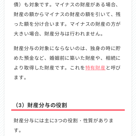
債）も対象です。マイナスの財産がある場合、
財産の額からマイナスの財産の額を引いて、残
った額を分け合います。マイナスの財産の方が
大きい場合、財産分与は行われません。
財産分与の対象にならないのは、独身の時に貯
めた預金など、婚姻前に築いた財産や、相続に
より取得した財産です。これを
特有財産
と呼び
ます。
（3）財産分与の役割
財産分与には主に3つの役割・性質がありま
す。