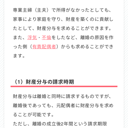
専業主婦（主夫）で所得がなかったとしても、
家事により家庭を守り、財産を築くのに貢献し
たとして、財産分与を求めることができます。
また、
浮気
・
不倫
をしたなど、離婚の原因を作
った側（
有責配偶者
）からも求めることができ
ます。
（1）財産分与の請求時期
財産分与は離婚と同時に請求するものですが、
離婚後であっても、元配偶者に財産分与を求め
ることが可能です。
ただし、離婚の成立後2年間という請求期限